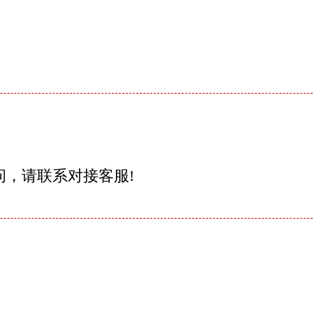
问，请联系对接客服!