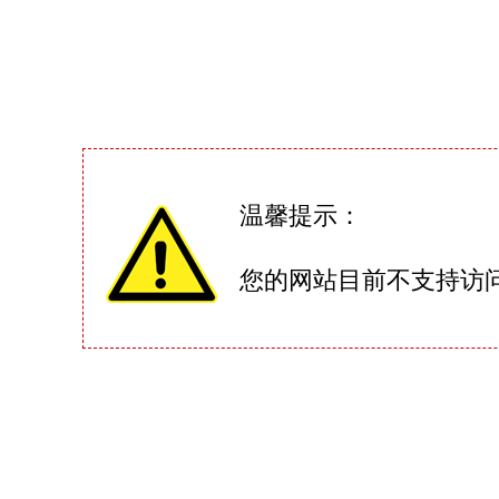
温馨提示：
您的网站目前不支持访